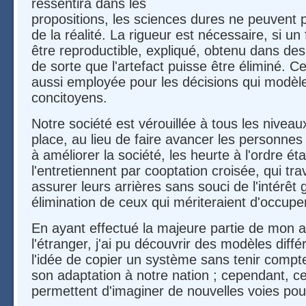
ressentira dans les
propositions, les sciences dures ne peuvent p
de la réalité. La rigueur est nécessaire, si un f
être reproductible, expliqué, obtenu dans des
de sorte que l'artefact puisse être éliminé. Ce
aussi employée pour les décisions qui modèle
concitoyens.
Notre société est vérouillée à tous les nivea
place, au lieu de faire avancer les personne
à améliorer la société, les heurte à l'ordre ét
l'entretiennent par cooptation croisée, qui trav
assurer leurs arrières sans souci de l'intérêt 
élimination de ceux qui mériteraient d'occupe
En ayant effectué la majeure partie de mon a
l'étranger, j'ai pu découvrir des modèles diffé
l'idée de copier un système sans tenir compt
son adaptation à notre nation ; cependant, 
permettent d'imaginer de nouvelles voies pour