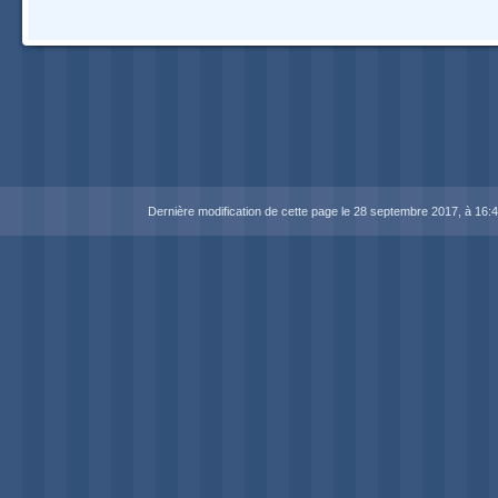
Navigation
Dernière modification de cette page le 28 septembre 2017, à 16:4