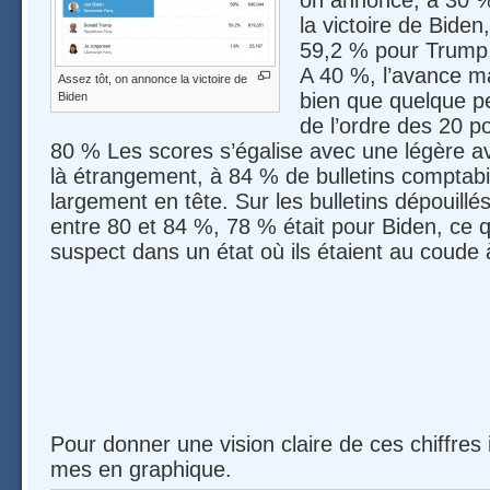
la victoire de Bide
59,2 % pour Trump,
A 40 %, l’avance m
Assez tôt, on annonce la victoire de
bien que quelque pe
Biden
de l’ordre des 20 po
80 % Les scores s’égalise avec une légère a
là étrangement, à 84 % de bulletins comptabi
largement en tête. Sur les bulletins dépouillé
entre 80 et 84 %, 78 % était pour Biden, ce q
suspect dans un état où ils étaient au coude
Pour donner une vision claire de ces chiffres 
mes en graphique.