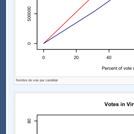
Nombre de voix par candidat