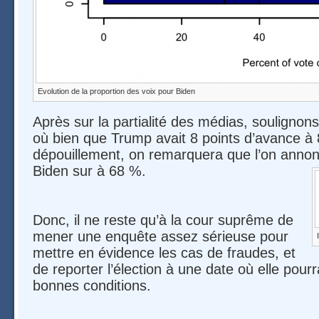
Evolution de la proportion des voix pour Biden
Après sur la partialité des médias, soulignon
où bien que Trump avait 8 points d’avance à
dépouillement, on remarquera que l’on annon
Biden sur à 68 %.
Donc, il ne reste qu’à la cour suprême de
mener une enquête assez sérieuse pour
mettre en évidence les cas de fraudes, et
de reporter l’élection à une date où elle pourr
bonnes conditions.