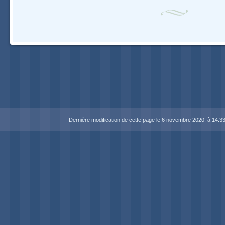
Navigation
Dernière modification de cette page le 6 novembre 2020, à 14:33