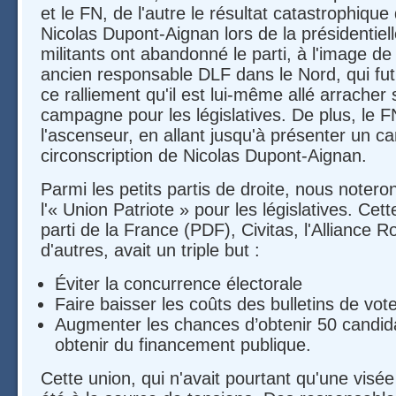
et le FN, de l'autre le résultat catastrophiqu
Nicolas Dupont-Aignan lors de la présidentie
militants ont abandonné le parti, à l'image de
ancien responsable DLF dans le Nord, qui fut
ce ralliement qu'il est lui-même allé arracher
campagne pour les législatives. De plus, le 
l'ascenseur, en allant jusqu'à présenter un ca
circonscription de Nicolas Dupont-Aignan.
Parmi les petits partis de droite, nous notero
l'« Union Patriote » pour les législatives. Cet
parti de la France (PDF), Civitas, l'Alliance 
d'autres, avait un triple but :
Éviter la concurrence électorale
Faire baisser les coûts des bulletins de vot
Augmenter les chances d’obtenir 50 candida
obtenir du financement publique.
Cette union, qui n'avait pourtant qu'une visé