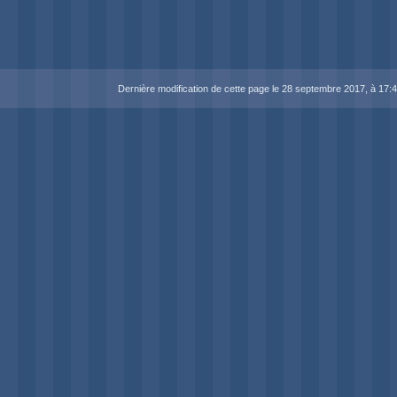
Dernière modification de cette page le 28 septembre 2017, à 17:4