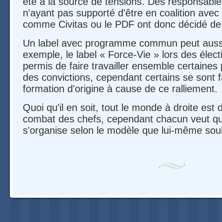
été à la source de tensions. Des responsables
n'ayant pas supporté d'être en coalition av
comme Civitas ou le PDF ont donc décidé de
Un label avec programme commun peut aussi 
exemple, le label « Force-Vie » lors des éle
permis de faire travailler ensemble certaine
des convictions, cependant certains se sont fa
formation d'origine à cause de ce ralliement.
Quoi qu'il en soit, tout le monde à droite est 
combat des chefs, cependant chacun veut que
s'organise selon le modèle que lui-même sou
Navigation