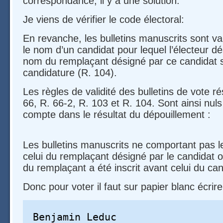
correspondance, il y a une solution:
Je viens de vérifier le code électoral:
En revanche, les bulletins manuscrits sont va
le nom d’un candidat pour lequel l’électeur dés
nom du remplaçant désigné par ce candidat s
candidature (R. 104).
Les règles de validité des bulletins de vote ré
66, R. 66-2, R. 103 et R. 104. Sont ainsi nuls
compte dans le résultat du dépouillement :
Les bulletins manuscrits ne comportant pas 
celui du remplaçant désigné par le candidat 
du remplaçant a été inscrit avant celui du can
Donc pour voter il faut sur papier blanc écrire
Benjamin Leduc
