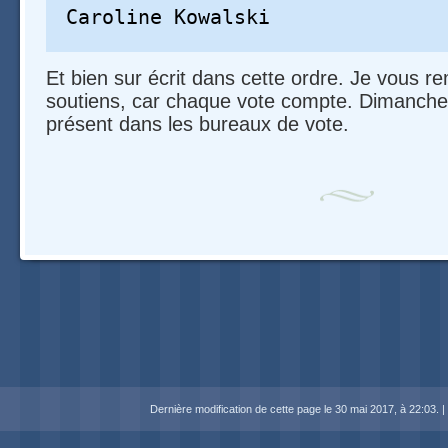
Et bien sur écrit dans cette ordre. Je vous r
soutiens, car chaque vote compte. Dimanche, 
présent dans les bureaux de vote.
Navigation
Dernière modification de cette page le 30 mai 2017, à 22:03.
|