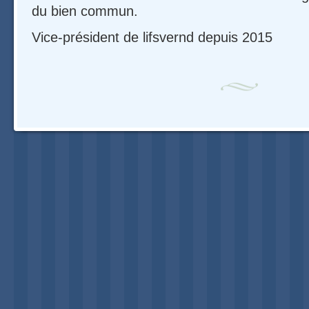
du bien commun.
Vice-président de lifsvernd depuis 2015
Navigation