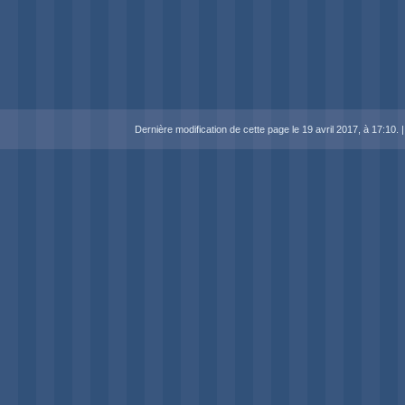
Dernière modification de cette page le 19 avril 2017, à 17:10.