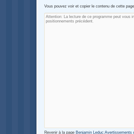
Vous pouvez voir et copier le contenu de cette page
Revenir à la page
Benjamin Leduc:Avertissements 