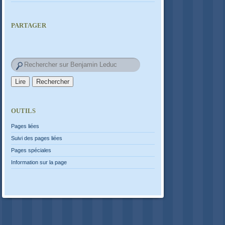
PARTAGER
OUTILS
Pages liées
Suivi des pages liées
Pages spéciales
Information sur la page