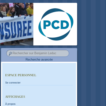
Recherche avancée
ESPACE PERSONNEL
Se connecter
AFFICHAGES
À propos