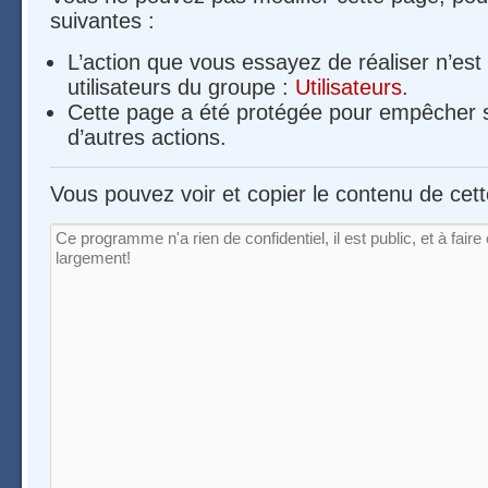
suivantes :
L’action que vous essayez de réaliser n’es
utilisateurs du groupe :
Utilisateurs
.
Cette page a été protégée pour empêcher s
d’autres actions.
Vous pouvez voir et copier le contenu de cet