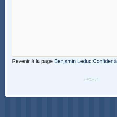
Revenir à la page
Benjamin Leduc:Confidentia
Navigation