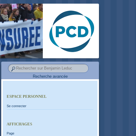
Recherche avancée
ESPACE PERSONNEL
Se connecter
AFFICHAGES
Page