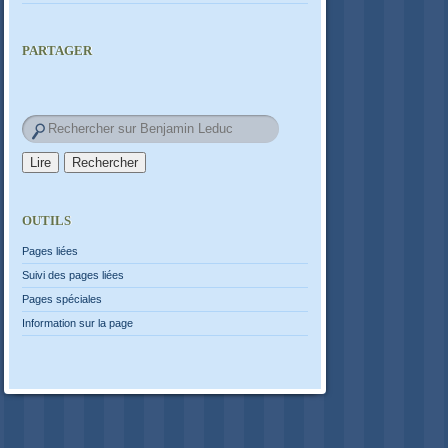
PARTAGER
OUTILS
Pages liées
Suivi des pages liées
Pages spéciales
Information sur la page