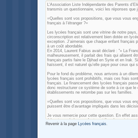
Revenir à la page
Lycées français
.