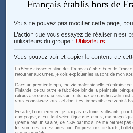
Français établis hors de F
Vous ne pouvez pas modifier cette page, pour
L’action que vous essayez de réaliser n’est 
utilisateurs du groupe :
Utilisateurs
.
Vous pouvez voir et copier le contenu de cet