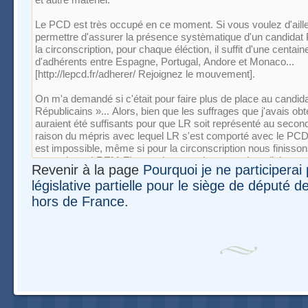
Revenir à la page
Pourquoi je ne participerai 
législative partielle pour le siège de député d
hors de France
.
Navigation