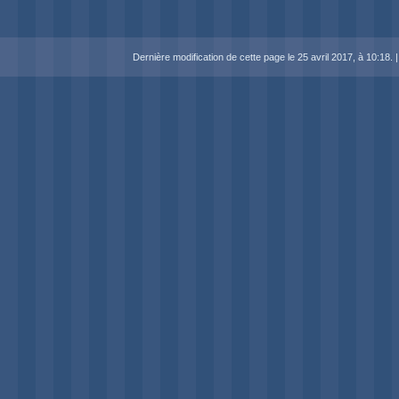
Dernière modification de cette page le 25 avril 2017, à 10:18.