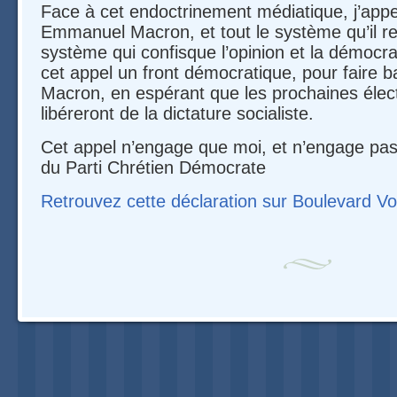
Face à cet endoctrinement médiatique, j’appel
Emmanuel Macron, et tout le système qu’il r
système qui confisque l’opinion et la démocra
cet appel un front démocratique, pour faire
Macron, en espérant que les prochaines élect
libéreront de la dictature socialiste.
Cet appel n’engage que moi, et n’engage pas la
du Parti Chrétien Démocrate
Retrouvez cette déclaration sur Boulevard Vol
Navigation