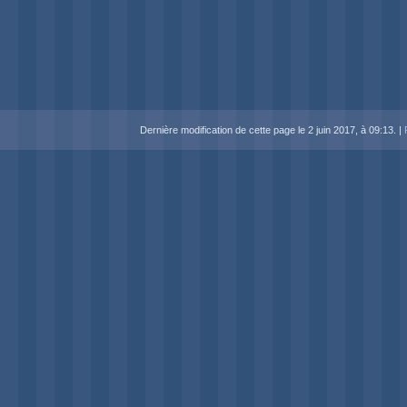
Dernière modification de cette page le 2 juin 2017, à 09:13.
|