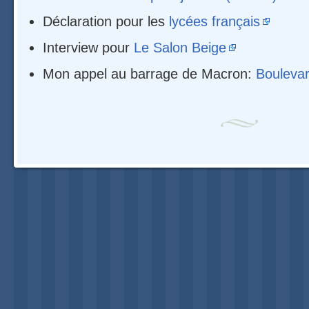
Déclaration pour les
lycées français
Interview pour
Le Salon Beige
Mon appel au barrage de Macron:
Boulevar
Navigation