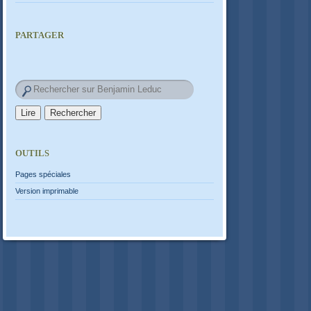
PARTAGER
OUTILS
Pages spéciales
Version imprimable