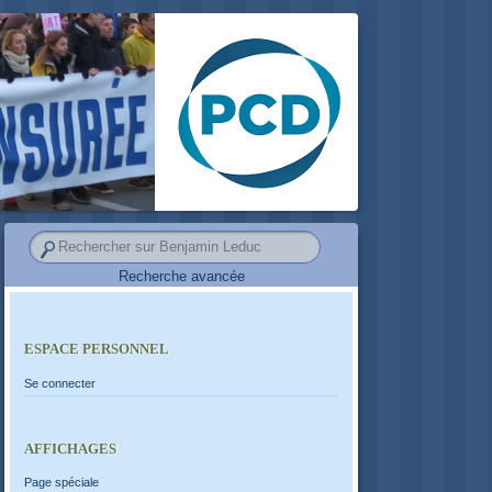
Recherche avancée
ESPACE PERSONNEL
Se connecter
AFFICHAGES
Page spéciale