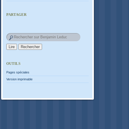
PARTAGER
OUTILS
Pages spéciales
Version imprimable