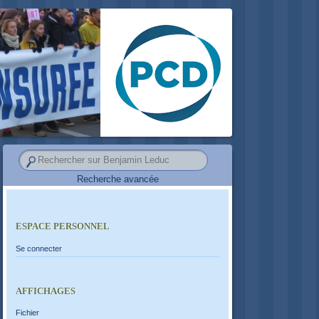
Recherche avancée
ESPACE PERSONNEL
Se connecter
AFFICHAGES
Fichier