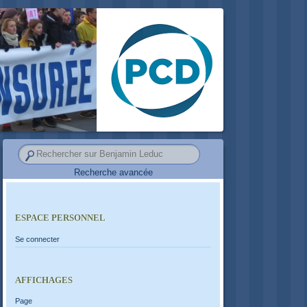
Recherche avancée
ESPACE PERSONNEL
Se connecter
AFFICHAGES
Page