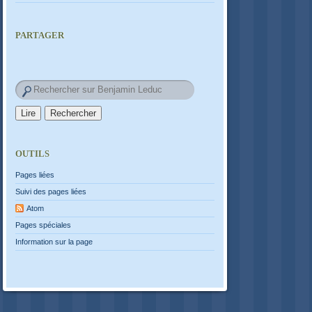
PARTAGER
OUTILS
Pages liées
Suivi des pages liées
Atom
Pages spéciales
Information sur la page