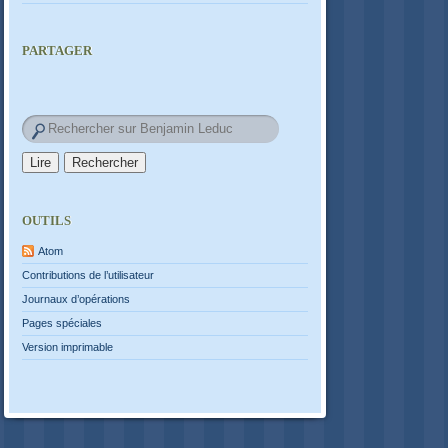
PARTAGER
OUTILS
Atom
Contributions de l’utilisateur
Journaux d’opérations
Pages spéciales
Version imprimable