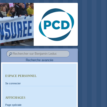
Recherche avancée
ESPACE PERSONNEL
Se connecter
AFFICHAGES
Page spéciale