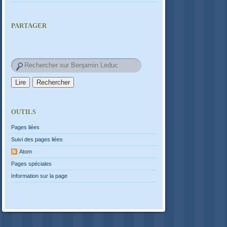
PARTAGER
OUTILS
Pages liées
Suivi des pages liées
Atom
Pages spéciales
Information sur la page