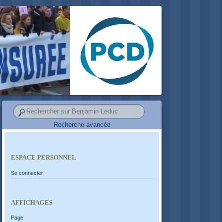
Recherche avancée
ESPACE PERSONNEL
Se connecter
AFFICHAGES
Page